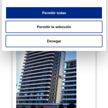
Permitir todas
Permitir la selección
Denegar