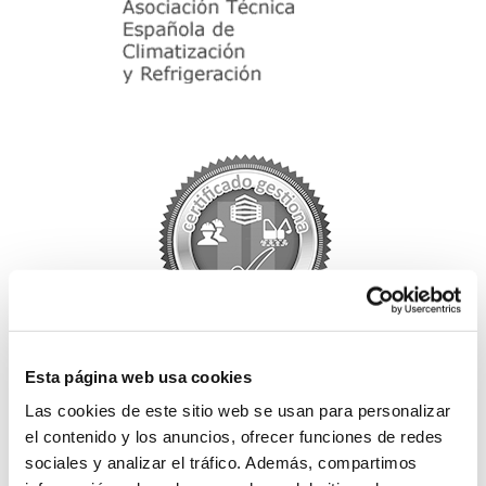
Esta página web usa cookies
Las cookies de este sitio web se usan para personalizar
el contenido y los anuncios, ofrecer funciones de redes
sociales y analizar el tráfico. Además, compartimos