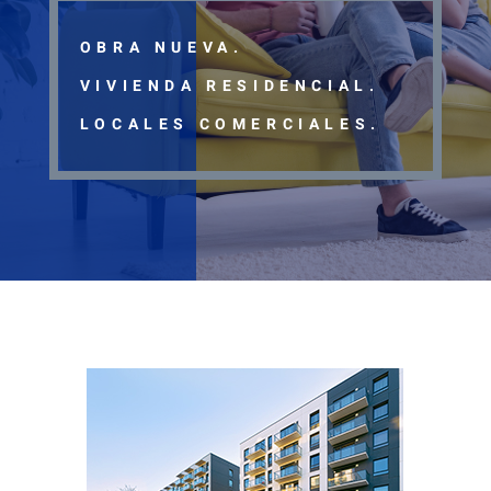
OBRA NUEVA.
VIVIENDA RESIDENCIAL.
LOCALES COMERCIALES.