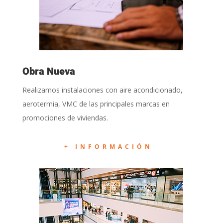
Obra Nueva
Realizamos instalaciones con aire acondicionado,
aerotermia, VMC de las principales marcas en
promociones de viviendas.
+ INFORMACIÓN