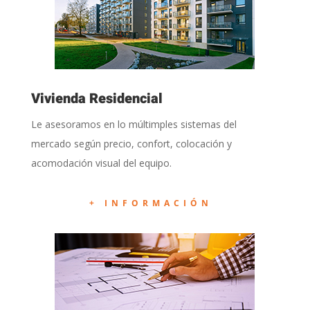
Vivienda Residencial
Le asesoramos en lo múltimples sistemas del
mercado según precio, confort, colocación y
acomodación visual del equipo.
+ INFORMACIÓN