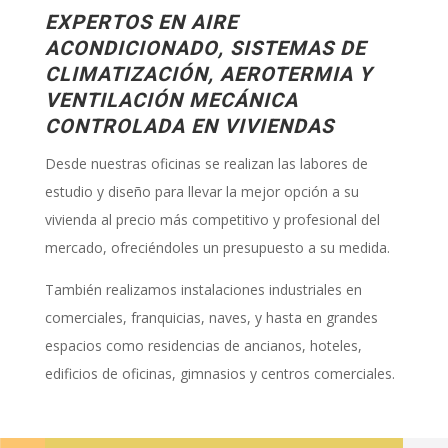
EXPERTOS EN AIRE
ACONDICIONADO, SISTEMAS DE
CLIMATIZACIÓN,
AEROTERMIA
Y
VENTILACIÓN MECÁNICA
CONTROLADA EN VIVIENDAS
Desde nuestras oficinas se realizan las labores de
estudio y diseño para llevar la mejor opción a su
vivienda al precio más competitivo y profesional del
mercado, ofreciéndoles un presupuesto a su medida.
También realizamos instalaciones industriales en
comerciales, franquicias, naves, y hasta en grandes
espacios como residencias de ancianos, hoteles,
edificios de oficinas, gimnasios y centros comerciales.