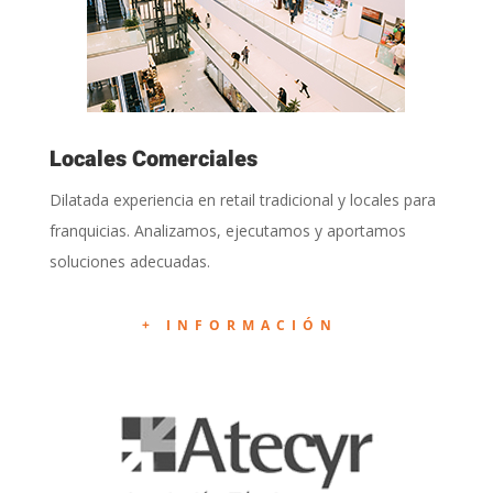
Locales Comerciales
Dilatada experiencia en retail tradicional y locales para
franquicias. Analizamos, ejecutamos y aportamos
soluciones adecuadas.
+ INFORMACIÓN