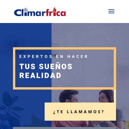
EXPERTOS EN HACER
TUS SUEÑOS
REALIDAD
¿TE LLAMAMOS?