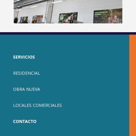
SERVICIOS
RESIDENCIAL
OBRA NUEVA
LOCALES COMERCIALES
CONTACTO