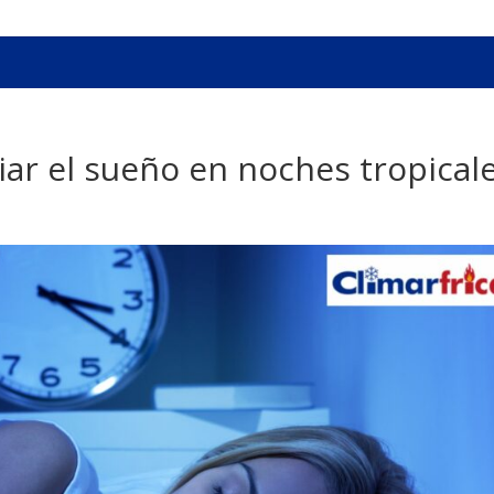
iar el sueño en noches tropical