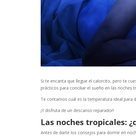
Si te encanta que llegue el calorcito, pero te c
prácticos para conciliar el sueño en las noches t
Te contamos cuál es la temperatura ideal para 
¡Y disfruta de un descanso reparador!
Las noches tropicales: ¿
Antes de darte los consejos para dormir en noc