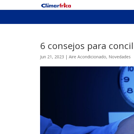
6 consejos para concil
Jun 21, 2023
|
Aire Acondicionado
,
Novedades