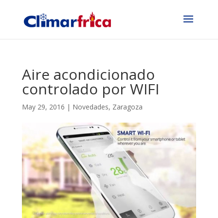
Aire acondicionado
controlado por WIFI
May 29, 2016
|
Novedades
,
Zaragoza