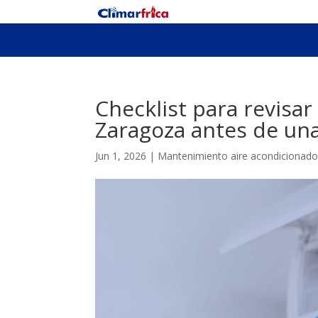
Checklist para revisar
Zaragoza antes de una
Jun 1, 2026
|
Mantenimiento aire acondicionad