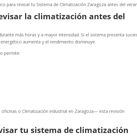
ico para revisar tu Sistema de Climatización Zaragoza antes del vera
visar la climatización antes del
 durante más horas y a mayor intensidad. Si el sistema presenta sucie
energético aumenta y el rendimiento disminuye.
o permite:
oficinas o Climatización industrial en Zaragoza— esta revisión
visar tu sistema de climatización