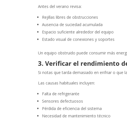
Antes del verano revisa:
Rejillas libres de obstrucciones
Ausencia de suciedad acumulada
Espacio suficiente alrededor del equipo
Estado visual de conexiones y soportes
Un equipo obstruido puede consumir más energía
3. Verificar el rendimiento de
Si notas que tarda demasiado en enfriar o que l
Las causas habituales incluyen:
Falta de refrigerante
Sensores defectuosos
Pérdida de eficiencia del sistema
Necesidad de mantenimiento técnico