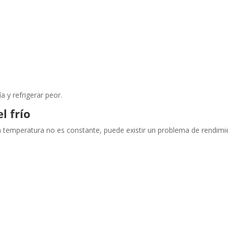
 y refrigerar peor.
l frío
a temperatura no es constante, puede existir un problema de rendimi