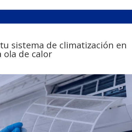
 tu sistema de climatización en
 ola de calor
o