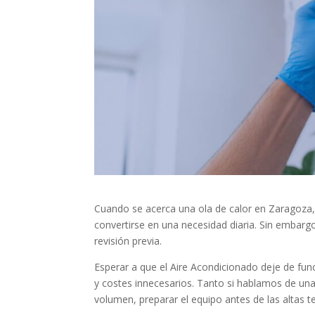
Cuando se acerca una ola de calor en Zaragoza,
convertirse en una necesidad diaria. Sin embarg
revisión previa.
Esperar a que el Aire Acondicionado deje de fun
y costes innecesarios. Tanto si hablamos de una 
volumen, preparar el equipo antes de las altas t