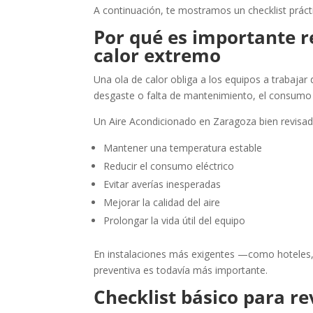
A continuación, te mostramos un checklist práct
Por qué es importante re
calor extremo
Una ola de calor obliga a los equipos a trabajar
desgaste o falta de mantenimiento, el consumo 
Un Aire Acondicionado en Zaragoza bien revisad
Mantener una temperatura estable
Reducir el consumo eléctrico
Evitar averías inesperadas
Mejorar la calidad del aire
Prolongar la vida útil del equipo
En instalaciones más exigentes —como hoteles, 
preventiva es todavía más importante.
Checklist básico para re