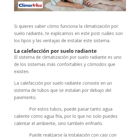
Si quieres saber cómo funciona la climatización por
suelo radiante, te explicamos en este post cuáles son
los tipos y las ventajas de instalar este sistema.
La calefacción por suelo radiante
El sistema de climatización por suelo radiante es uno
de los sistemas más confortables y cómodos que
existen.
La calefacción por suelo radiante consiste en un
sistema de tubos que se instalan por debajo del
pavimento.
Por estos tubos, puede pasar tanto agua
caliente como agua fría, por lo que no solo puedes
calentar el ambiente, sino también enfriarlo.
Puede realizarse la instalación con casi con