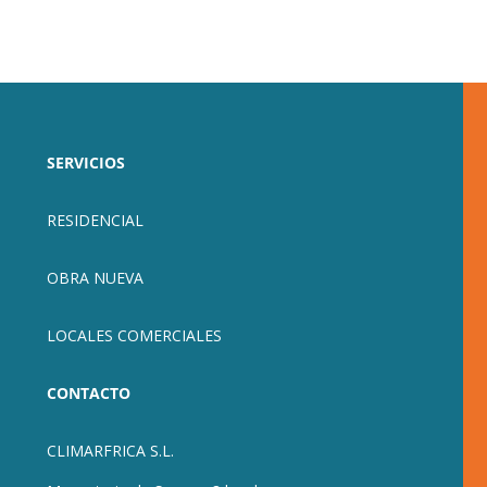
SERVICIOS
RESIDENCIAL
OBRA NUEVA
LOCALES COMERCIALES
CONTACTO
CLIMARFRICA S.L.