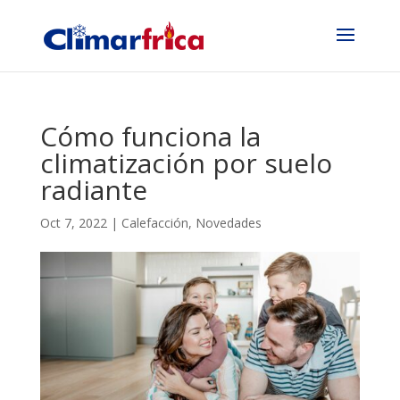
Cómo funciona la
climatización por suelo
radiante
Oct 7, 2022
|
Calefacción
,
Novedades