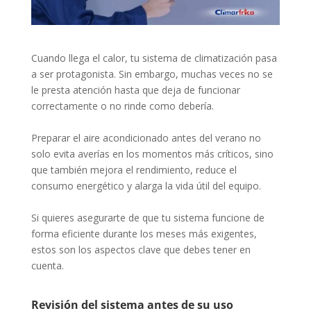
Cuando llega el calor, tu sistema de climatización pasa
a ser protagonista. Sin embargo, muchas veces no se
le presta atención hasta que deja de funcionar
correctamente o no rinde como debería.
Preparar el aire acondicionado antes del verano no
solo evita averías en los momentos más críticos, sino
que también mejora el rendimiento, reduce el
consumo energético y alarga la vida útil del equipo.
Si quieres asegurarte de que tu sistema funcione de
forma eficiente durante los meses más exigentes,
estos son los aspectos clave que debes tener en
cuenta.
Revisión del sistema antes de su uso