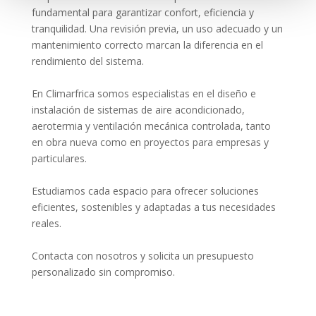
fundamental para garantizar confort, eficiencia y
tranquilidad. Una revisión previa, un uso adecuado y un
mantenimiento correcto marcan la diferencia en el
rendimiento del sistema.
En Climarfrica somos especialistas en el diseño e
instalación de sistemas de aire acondicionado,
aerotermia y ventilación mecánica controlada, tanto
en obra nueva como en proyectos para empresas y
particulares.
Estudiamos cada espacio para ofrecer soluciones
eficientes, sostenibles y adaptadas a tus necesidades
reales.
Contacta con nosotros y solicita un presupuesto
personalizado sin compromiso.