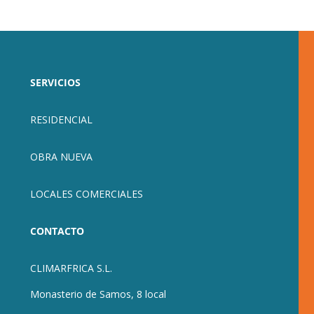
SERVICIOS
RESIDENCIAL
OBRA NUEVA
LOCALES COMERCIALES
CONTACTO
CLIMARFRICA S.L.
Monasterio de Samos, 8 local