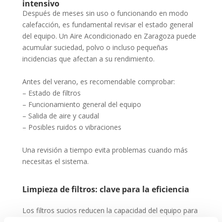
intensivo
Después de meses sin uso o funcionando en modo
calefacción, es fundamental revisar el estado general
del equipo. Un Aire Acondicionado en Zaragoza puede
acumular suciedad, polvo o incluso pequeñas
incidencias que afectan a su rendimiento.
Antes del verano, es recomendable comprobar:
– Estado de filtros
– Funcionamiento general del equipo
– Salida de aire y caudal
– Posibles ruidos o vibraciones
Una revisión a tiempo evita problemas cuando más
necesitas el sistema.
Limpieza de filtros: clave para la eficiencia
Los filtros sucios reducen la capacidad del equipo para
climatizar correctamente.