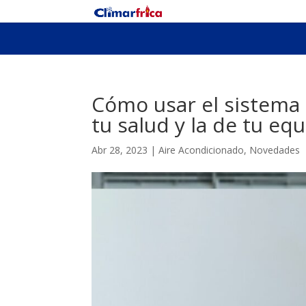
Cómo usar el sistema 
tu salud y la de tu eq
Abr 28, 2023
|
Aire Acondicionado
,
Novedades