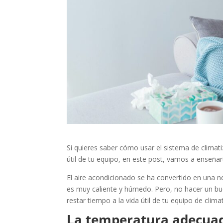
Si quieres saber cómo usar el sistema de climati
útil de tu equipo, en este post, vamos a enseña
El aire acondicionado se ha convertido en una 
es muy caliente y húmedo. Pero, no hacer un bu
restar tiempo a la vida útil de tu equipo de clima
La temperatura adecuada