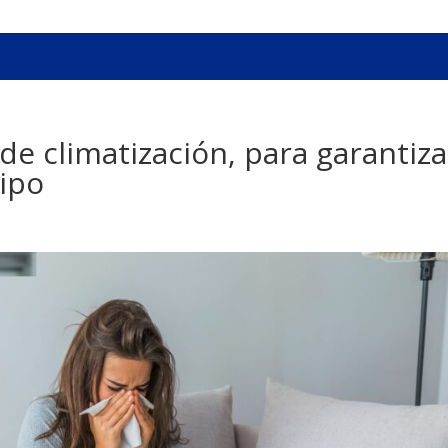
de climatización, para garantiza
uipo