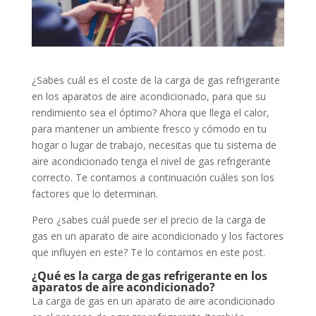
¿Sabes cuál es el coste de la carga de gas refrigerante
en los aparatos de aire acondicionado, para que su
rendimiento sea el óptimo? Ahora que llega el calor,
para mantener un ambiente fresco y cómodo en tu
hogar o lugar de trabajo, necesitas que tu sistema de
aire acondicionado tenga el nivel de gas refrigerante
correcto. Te contamos a continuación cuáles son los
factores que lo determinan.
Pero ¿sabes cuál puede ser el precio de la carga de
gas en un aparato de aire acondicionado y los factores
que influyen en este? Te lo contamos en este post.
¿Qué es la carga de gas refrigerante en los
aparatos de aire acondicionado?
La carga de gas en un aparato de aire acondicionado