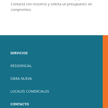
Contacta con nosotros y solicita un presupuesto sin
compromiso.
SERVICIOS
RESIDENCIAL
OBRA NUEVA
LOCALES COMERCIALES
CONTACTO