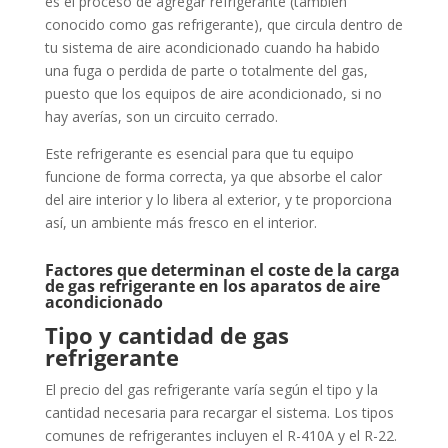
es el proceso de agregar refrigerante (también
conocido como gas refrigerante), que circula dentro de
tu sistema de aire acondicionado cuando ha habido
una fuga o perdida de parte o totalmente del gas,
puesto que los equipos de aire acondicionado, si no
hay averías, son un circuito cerrado.
Este refrigerante es esencial para que tu equipo
funcione de forma correcta, ya que absorbe el calor
del aire interior y lo libera al exterior, y te proporciona
así, un ambiente más fresco en el interior.
Factores que determinan el coste de la carga
de gas refrigerante en los aparatos de aire
acondicionado
Tipo y cantidad de gas
refrigerante
El precio del gas refrigerante varía según el tipo y la
cantidad necesaria para recargar el sistema. Los tipos
comunes de refrigerantes incluyen el R-410A y el R-22.