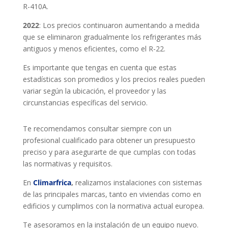
R-410A.
2022
: Los precios continuaron aumentando a medida
que se eliminaron gradualmente los refrigerantes más
antiguos y menos eficientes, como el R-22.
Es importante que tengas en cuenta que estas
estadísticas son promedios y los precios reales pueden
variar según la ubicación, el proveedor y las
circunstancias específicas del servicio.
Te recomendamos consultar siempre con un
profesional cualificado para obtener un presupuesto
preciso y para asegurarte de que cumplas con todas
las normativas y requisitos.
En
Climarfrica
,
realizamos instalaciones con sistemas
de las principales marcas, tanto en viviendas como en
edificios y cumplimos con la normativa actual europea.
Te asesoramos en la instalación de un equipo nuevo.