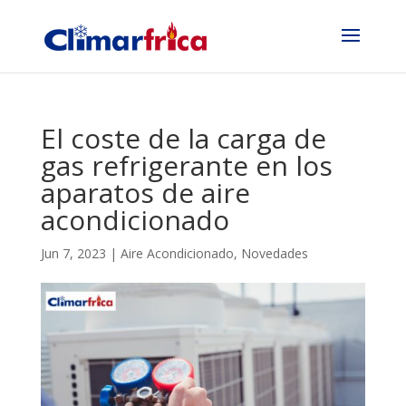
El coste de la carga de
gas refrigerante en los
aparatos de aire
acondicionado
Jun 7, 2023
|
Aire Acondicionado
,
Novedades