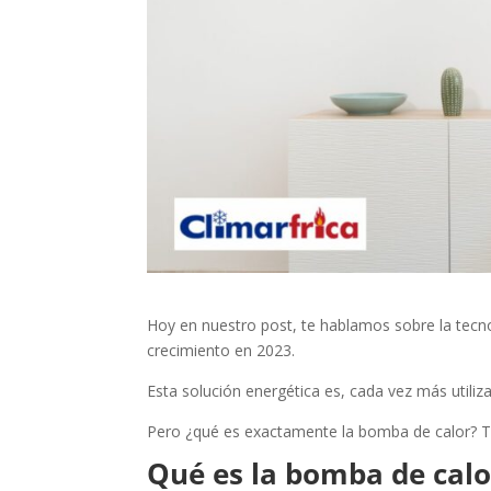
Hoy en nuestro post, te hablamos sobre la tecn
crecimiento en 2023.
Esta solución energética es, cada vez más utiliz
Pero ¿qué es exactamente la bomba de calor? Te
Qué es la bomba de calo