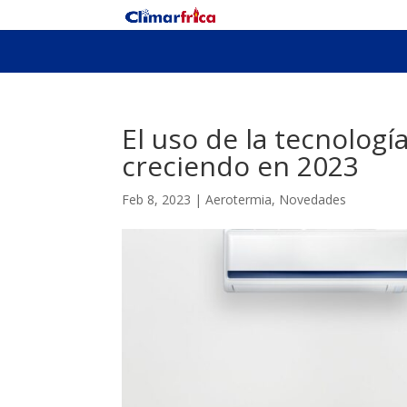
El uso de la tecnologí
creciendo en 2023
Feb 8, 2023
|
Aerotermia
,
Novedades