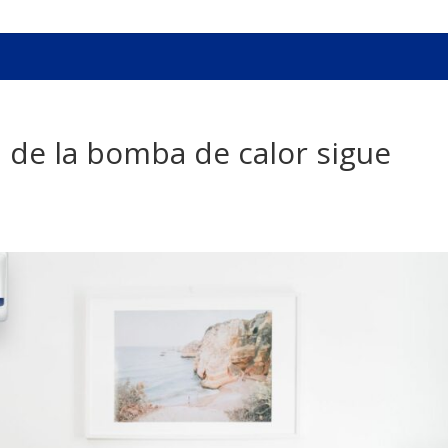
a de la bomba de calor sigue