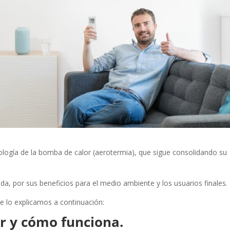
ología de la bomba de calor (aerotermia), que sigue consolidando su
ada, por sus beneficios para el medio ambiente y los usuarios finales.
 lo explicamos a continuación:
r y cómo funciona.