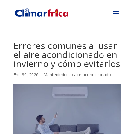
Errores comunes al usar
el aire acondicionado en
invierno y cómo evitarlos
Ene 30, 2026
|
Mantenimiento aire acondicionado