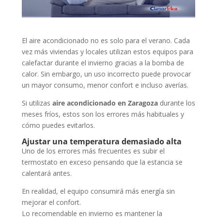
El aire acondicionado no es solo para el verano. Cada
vez más viviendas y locales utilizan estos equipos para
calefactar durante el invierno gracias a la bomba de
calor. Sin embargo, un uso incorrecto puede provocar
un mayor consumo, menor confort e incluso averías.
Si utilizas
aire acondicionado en Zaragoza
durante los
meses fríos, estos son los errores más habituales y
cómo puedes evitarlos.
Ajustar una temperatura demasiado alta
Uno de los errores más frecuentes es subir el
termostato en exceso pensando que la estancia se
calentará antes.
En realidad, el equipo consumirá más energía sin
mejorar el confort.
Lo recomendable en invierno es mantener la