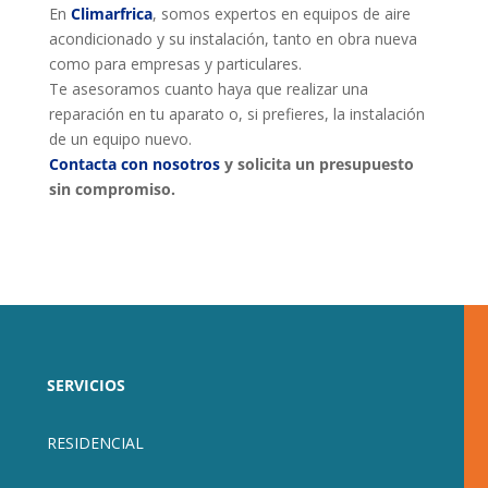
En
Climarfrica
, somos expertos en equipos de aire
acondicionado y su instalación, tanto en obra nueva
como para empresas y particulares.
Te asesoramos cuanto haya que realizar una
reparación en tu aparato o, si prefieres, la instalación
de un equipo nuevo.
Contacta con nosotros
y solicita un presupuesto
sin compromiso.
SERVICIOS
RESIDENCIAL