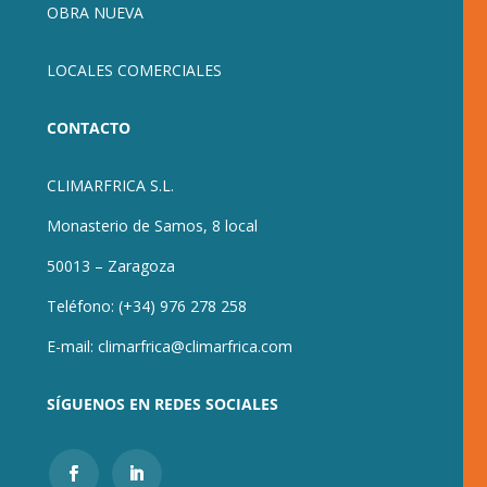
OBRA NUEVA
LOCALES COMERCIALES
CONTACTO
CLIMARFRICA S.L.
Monasterio de Samos, 8 local
50013 – Zaragoza
Teléfono:
(+34) 976 278 258
E-mail:
climarfrica@climarfrica.com
SÍGUENOS EN REDES SOCIALES