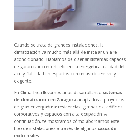
Cuando se trata de grandes instalaciones, la
climatización va mucho más allá de instalar un aire
acondicionado. Hablamos de diseñar sistemas capaces
de garantizar confort, eficiencia energética, calidad del
aire y fiabilidad en espacios con un uso intensivo y
exigente.
En Climarfrica llevamos años desarrollando
sistemas
de climatización en Zaragoza
adaptados a proyectos
de gran envergadura: residencias, gimnasios, edificios
corporativos y espacios con alta ocupación. A
continuación, te mostramos cómo abordamos este
tipo de instalaciones a través de algunos
casos de
éxito reales
.