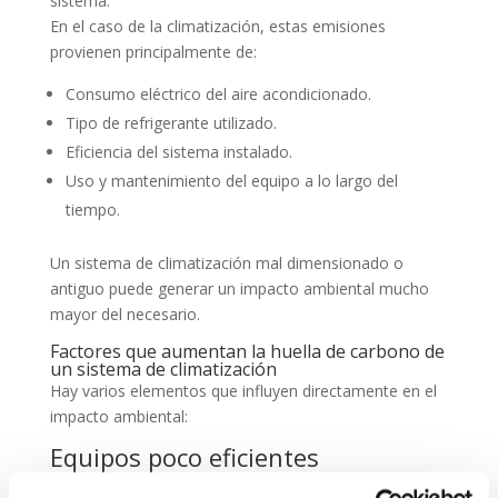
sistema.
En el caso de la climatización, estas emisiones
provienen principalmente de:
Consumo eléctrico del aire acondicionado.
Tipo de refrigerante utilizado.
Eficiencia del sistema instalado.
Uso y mantenimiento del equipo a lo largo del
tiempo.
Un sistema de climatización mal dimensionado o
antiguo puede generar un impacto ambiental mucho
mayor del necesario.
Factores que aumentan la huella de carbono de
un sistema de climatización
Hay varios elementos que influyen directamente en el
impacto ambiental:
Equipos poco eficientes
Los sistemas antiguos consumen más energía para