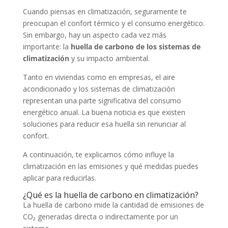
Cuando piensas en climatización, seguramente te
preocupan el confort térmico y el consumo energético.
Sin embargo, hay un aspecto cada vez más
importante: la
huella de carbono de los sistemas de
climatización
y su impacto ambiental.
Tanto en viviendas como en empresas, el aire
acondicionado y los sistemas de climatización
representan una parte significativa del consumo
energético anual. La buena noticia es que existen
soluciones para reducir esa huella sin renunciar al
confort.
A continuación, te explicamos cómo influye la
climatización en las emisiones y qué medidas puedes
aplicar para reducirlas.
¿Qué es la huella de carbono en climatización?
La huella de carbono mide la cantidad de emisiones de
CO₂ generadas directa o indirectamente por un