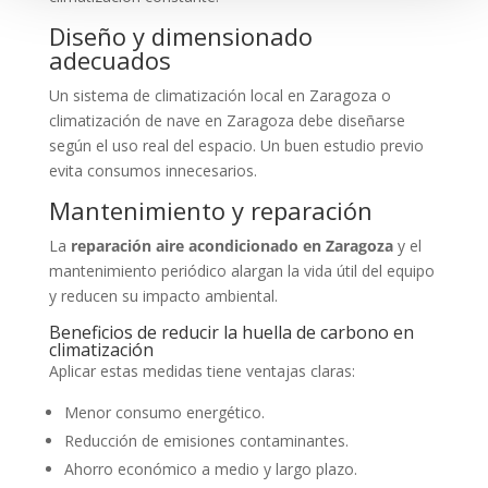
Diseño y dimensionado
adecuados
Un sistema de climatización local en Zaragoza o
climatización de nave en Zaragoza debe diseñarse
según el uso real del espacio. Un buen estudio previo
evita consumos innecesarios.
Mantenimiento y reparación
La
reparación aire acondicionado en Zaragoza
y el
mantenimiento periódico alargan la vida útil del equipo
y reducen su impacto ambiental.
Beneficios de reducir la huella de carbono en
climatización
Aplicar estas medidas tiene ventajas claras:
Menor consumo energético.
Reducción de emisiones contaminantes.
Ahorro económico a medio y largo plazo.