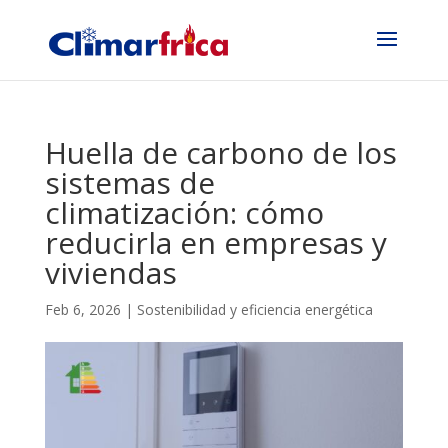
Huella de carbono de los
sistemas de
climatización: cómo
reducirla en empresas y
viviendas
Feb 6, 2026
|
Sostenibilidad y eficiencia energética