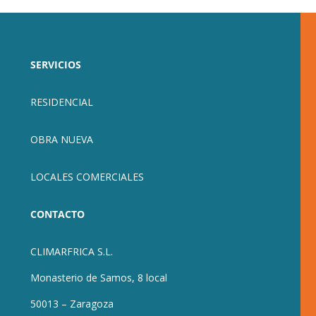
SERVICIOS
RESIDENCIAL
OBRA NUEVA
LOCALES COMERCIALES
CONTACTO
CLIMARFRICA S.L.
Monasterio de Samos, 8 local
50013 – Zaragoza