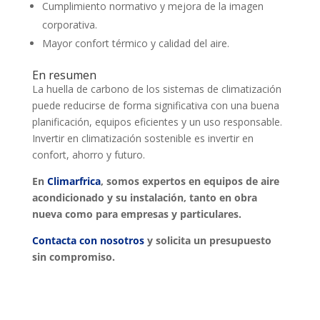
Cumplimiento normativo y mejora de la imagen
corporativa.
Mayor confort térmico y calidad del aire.
En resumen
La huella de carbono de los sistemas de climatización
puede reducirse de forma significativa con una buena
planificación, equipos eficientes y un uso responsable.
Invertir en climatización sostenible es invertir en
confort, ahorro y futuro.
En
Climarfrica
, somos expertos en equipos de aire
acondicionado y su instalación, tanto en obra
nueva como para empresas y particulares.
Contacta con nosotros
y solicita un presupuesto
sin compromiso.