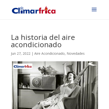
La historia del aire
acondicionado
Jun 27, 2022
|
Aire Acondicionado
,
Novedades