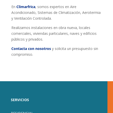
En
Climarfrica
, somos expertos en Aire
Acondicionado, Sistemas de Climatización, Aerotermia
y Ventilación Controlada.
Realizamos instalaciones en obra nueva, locales
comerciales, viviendas particulares, naves y edificios
públicos y privados.
Contacta con nosotros
y solicita un presupuesto sin
compromiso.
SERVICIOS