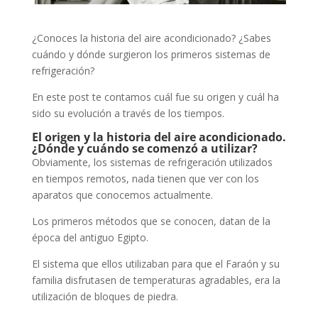
¿Conoces la historia del aire acondicionado? ¿Sabes
cuándo y dónde surgieron los primeros sistemas de
refrigeración?
En este post te contamos cuál fue su origen y cuál ha
sido su evolución a través de los tiempos.
El origen y la historia del aire acondicionado.
¿Dónde y cuándo se comenzó a utilizar?
Obviamente, los sistemas de refrigeración utilizados
en tiempos remotos, nada tienen que ver con los
aparatos que conocemos actualmente.
Los primeros métodos que se conocen, datan de la
época del antiguo Egipto.
El sistema que ellos utilizaban para que el Faraón y su
familia disfrutasen de temperaturas agradables, era la
utilización de bloques de piedra.