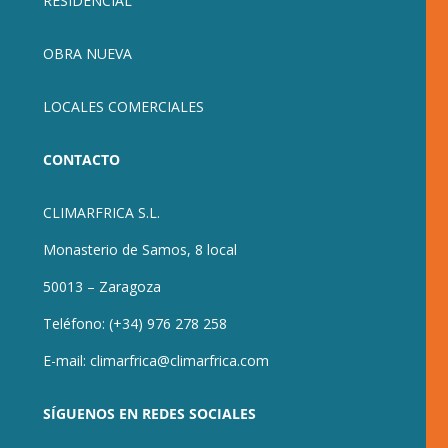
RESIDENCIAL
OBRA NUEVA
LOCALES COMERCIALES
CONTACTO
CLIMARFRICA S.L.
Monasterio de Samos, 8 local
50013 – Zaragoza
Teléfono:
(+34) 976 278 258
E-mail:
climarfrica@climarfrica.com
SÍGUENOS EN REDES SOCIALES