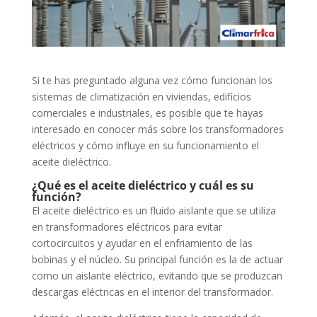
Si te has preguntado alguna vez cómo funcionan los
sistemas de climatización en viviendas, edificios
comerciales e industriales, es posible que te hayas
interesado en conocer más sobre los transformadores
eléctricos y cómo influye en su funcionamiento el
aceite dieléctrico.
¿Qué es el aceite dieléctrico y cuál es su
función?
El aceite dieléctrico es un fluido aislante que se utiliza
en transformadores eléctricos para evitar
cortocircuitos y ayudar en el enfriamiento de las
bobinas y el núcleo. Su principal función es la de actuar
como un aislante eléctrico, evitando que se produzcan
descargas eléctricas en el interior del transformador.