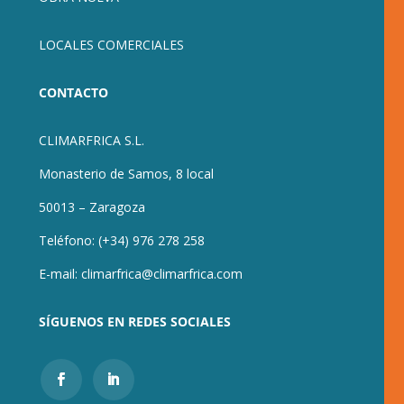
LOCALES COMERCIALES
CONTACTO
CLIMARFRICA S.L.
Monasterio de Samos, 8 local
50013 – Zaragoza
Teléfono:
(+34) 976 278 258
E-mail:
climarfrica@climarfrica.com
SÍGUENOS EN REDES SOCIALES