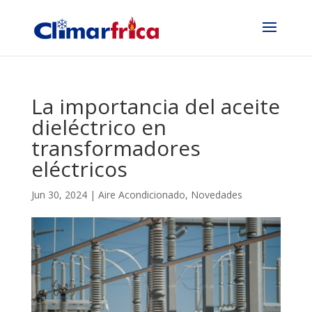
La importancia del aceite
dieléctrico en
transformadores
eléctricos
Jun 30, 2024
|
Aire Acondicionado
,
Novedades