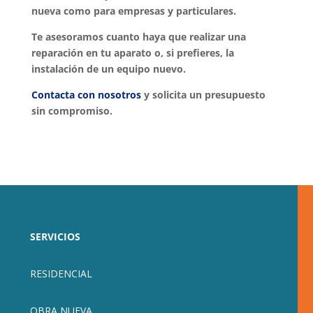
nueva como para empresas y particulares.
Te asesoramos cuanto haya que realizar una
reparación en tu aparato o, si prefieres, la
instalación de un equipo nuevo.
Contacta con nosotros
y solicita un presupuesto
sin compromiso.
SERVICIOS
RESIDENCIAL
OBRA NUEVA