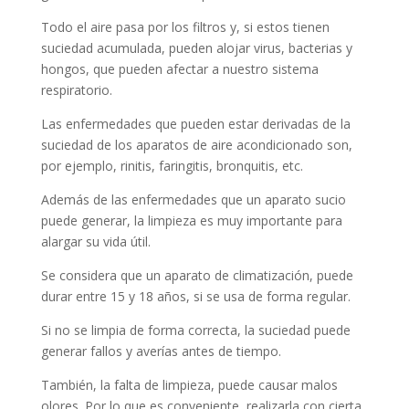
Todo el aire pasa por los filtros y, si estos tienen
suciedad acumulada, pueden alojar virus, bacterias y
hongos, que pueden afectar a nuestro sistema
respiratorio.
Las enfermedades que pueden estar derivadas de la
suciedad de los aparatos de aire acondicionado son,
por ejemplo, rinitis, faringitis, bronquitis, etc.
Además de las enfermedades que un aparato sucio
puede generar, la limpieza es muy importante para
alargar su vida útil.
Se considera que un aparato de climatización, puede
durar entre 15 y 18 años, si se usa de forma regular.
Si no se limpia de forma correcta, la suciedad puede
generar fallos y averías antes de tiempo.
También, la falta de limpieza, puede causar malos
olores. Por lo que es conveniente, realizarla con cierta