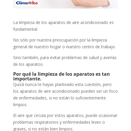
La limpieza de los aparatos de aire acondicionado es
fundamental.
No sólo por nuestra preocupación por la limpieza
general de nuestro hogar o nuestro centro de trabajo.
Sino también, para evitar problemas de salud y averías
de los aparatos.
Por qué la limpieza de los aparatos es tan
importante.
Quizá nunca te hayas planteado esta cuestión, pero
los aparatos de aire acondicionado pueden ser un foco
de enfermedades, si no están lo suficientemente
limpios.
El aire que circula por estos aparatos, puede ocasionar
problemas respiratorios y enfermedades leves o
graves, si no están bien limpios.