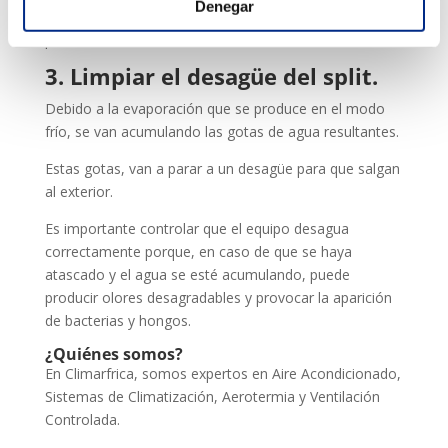
Denegar
un profesional cualificado, para evitar posibles
problemas.
3. Limpiar el desagüe del split.
Debido a la evaporación que se produce en el modo
frío, se van acumulando las gotas de agua resultantes.
Estas gotas, van a parar a un desagüe para que salgan
al exterior.
Es importante controlar que el equipo desagua
correctamente porque, en caso de que se haya
atascado y el agua se esté acumulando, puede
producir olores desagradables y provocar la aparición
de bacterias y hongos.
¿Quiénes somos?
En Climarfrica, somos expertos en Aire Acondicionado,
Sistemas de Climatización, Aerotermia y Ventilación
Controlada.