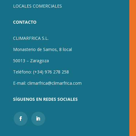
LOCALES COMERCIALES
CONTACTO
CLIMARFRICA S.L.
Monasterio de Samos, 8 local
50013 – Zaragoza
Teléfono:
(+34) 976 278 258
E-mail:
climarfrica@climarfrica.com
SÍGUENOS EN REDES SOCIALES