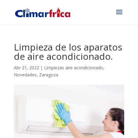
Limpieza de los aparatos
de aire acondicionado.
Abr 21, 2022
|
Limpiezas aire acondicionado
,
Novedades
,
Zaragoza