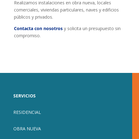
Realizamos instalaciones en obra nueva, locales
comerciales, viviendas particulares, naves y edificios
públicos y privados.
Contacta con nosotros
y solicita un presupuesto sin
compromiso.
SERVICIOS
RESIDENCIAL
OBRA NUEVA