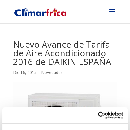
Nuevo Avance de Tarifa
de Aire Acondicionado
2016 de DAIKIN ESPAÑA
Dic 16, 2015
|
Novedades