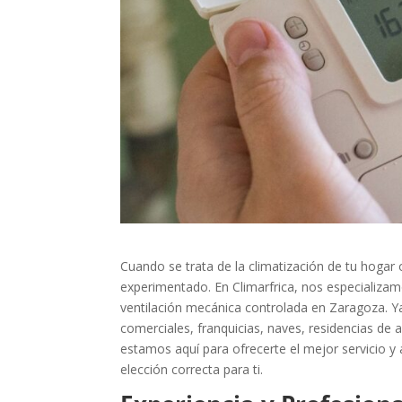
Cuando se trata de la climatización de tu hogar
experimentado. En Climarfrica, nos especializam
ventilación mecánica controlada en Zaragoza. Ya 
comerciales, franquicias, naves, residencias de 
estamos aquí para ofrecerte el mejor servicio y
elección correcta para ti.