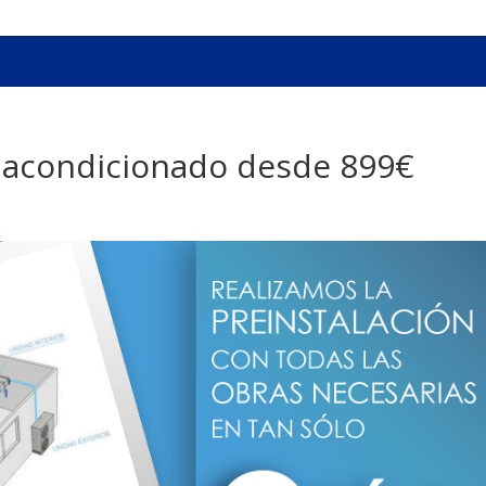
e acondicionado desde 899€