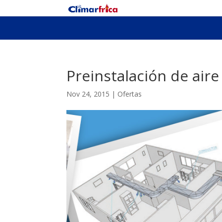
Preinstalación de air
Nov 24, 2015
|
Ofertas