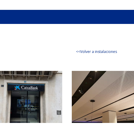
<<Volver a instalaciones