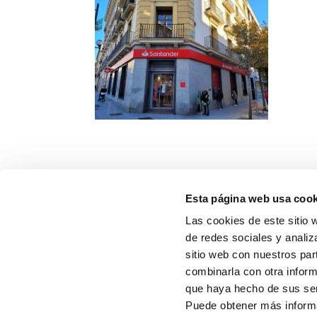
Esta página web usa cook
Las cookies de este sitio 
SERVICIOS
de redes sociales y analiz
sitio web con nuestros par
RESIDENCIAL
combinarla con otra inform
que haya hecho de sus ser
OBRA NUEVA
Puede obtener más inform