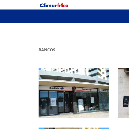
BANCOS