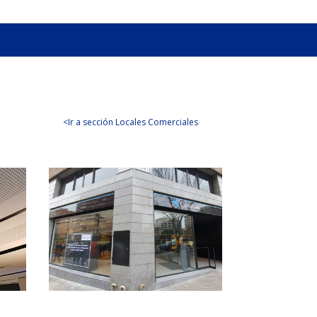
<Ir a sección Locales Comerciales