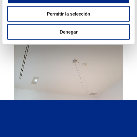
Permitir la selección
Denegar