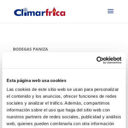
BODEGAS PANIZA
<<Volver a instalaciones
<Ir a sección Locales Comerciales
Esta página web usa cookies
Las cookies de este sitio web se usan para personalizar
el contenido y los anuncios, ofrecer funciones de redes
sociales y analizar el tráfico. Además, compartimos
información sobre el uso que haga del sitio web con
nuestros partners de redes sociales, publicidad y análisis
web, quienes pueden combinarla con otra información