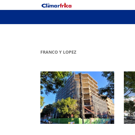
FRANCO Y LOPEZ