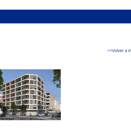
<<Volver a i