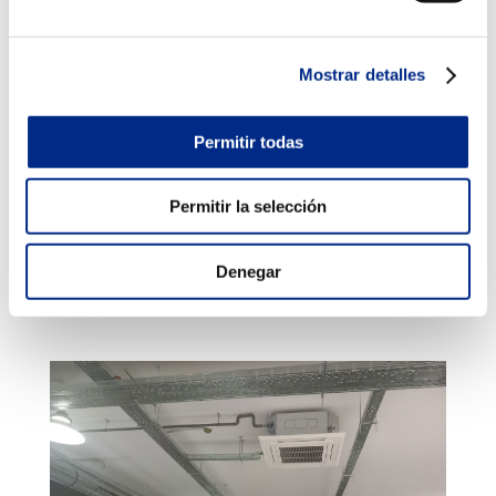
Mostrar detalles
Permitir todas
Permitir la selección
Denegar