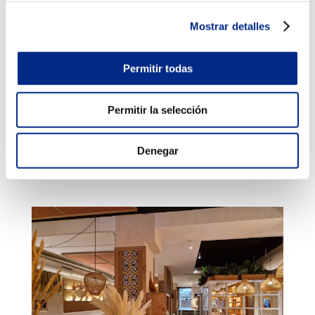
Mostrar detalles
Permitir todas
Permitir la selección
Denegar