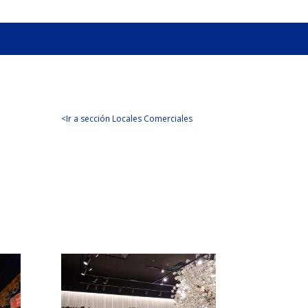
<Ir a sección Locales Comerciales