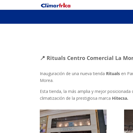
📍 Rituals Centro Comercial La Mo
Inauguración de una nueva tienda
Rituals
en Pam
Morea.
Esta tienda, la más amplia y mejor posicionada 
climatización de la prestigiosa marca
Hitecsa.