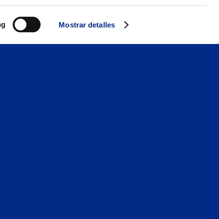
ng
Mostrar detalles