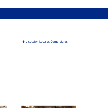
<Ir a sección Locales Comerciales