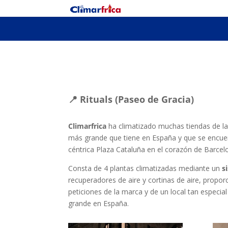
📍 Rituals (Paseo de Gracia)
Climarfrica
ha climatizado muchas tiendas de la
más grande que tiene en España y que se encuent
céntrica Plaza Cataluña en el corazón de Barcel
Consta de 4 plantas climatizadas mediante un
s
recuperadores de aire y cortinas de aire, propo
peticiones de la marca y de un local tan especial
grande en España.