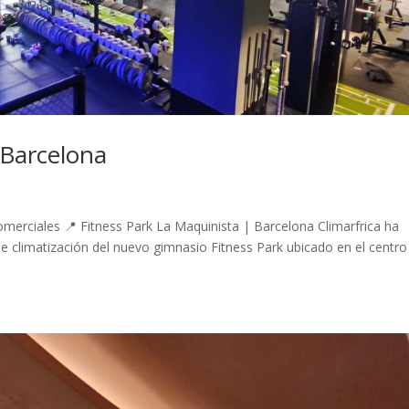
 Barcelona
omerciales 📍 Fitness Park La Maquinista | Barcelona Climarfrica ha
 de climatización del nuevo gimnasio Fitness Park ubicado en el centro