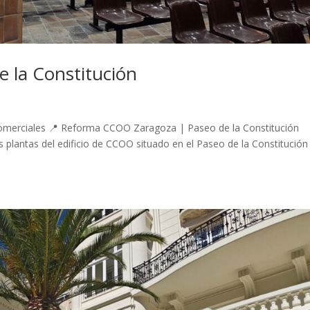
 la Constitución
 Comerciales 📍 Reforma CCOO Zaragoza | Paseo de la Constitución
as plantas del edificio de CCOO situado en el Paseo de la Constitución