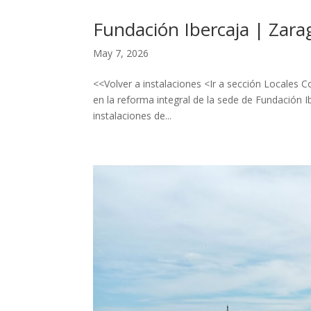
Fundación Ibercaja | Zara
May 7, 2026
<<Volver a instalaciones <Ir a sección Locales 
en la reforma integral de la sede de Fundación 
instalaciones de...