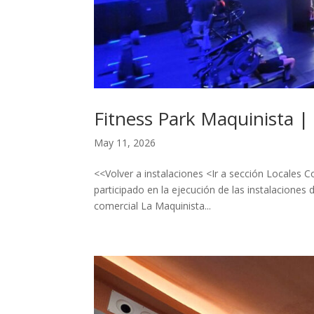
Fitness Park Maquinista |
May 11, 2026
<<Volver a instalaciones <Ir a sección Locales C
participado en la ejecución de las instalaciones
comercial La Maquinista...