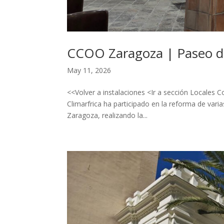
CCOO Zaragoza | Paseo de
May 11, 2026
<<Volver a instalaciones <Ir a sección Locales
Climarfrica ha participado en la reforma de vari
Zaragoza, realizando la...