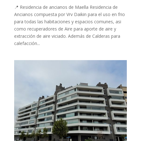
📍 Residencia de ancianos de Maella Residencia de
Ancianos compuesta por Vrv Daikin para el uso en frio
para todas las habitaciones y espacios comunes, asi
como recuperadores de Aire para aporte de aire y
extracción de aire viciado. Además de Calderas para
calefacción...