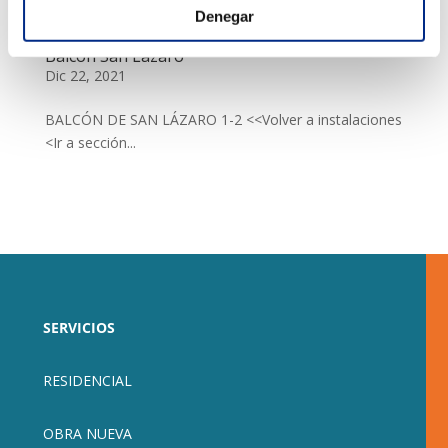
Denegar
Balcón San Lázaro
Dic 22, 2021
BALCÓN DE SAN LÁZARO 1-2 <<Volver a instalaciones
<Ir a sección...
SERVICIOS
RESIDENCIAL
OBRA NUEVA