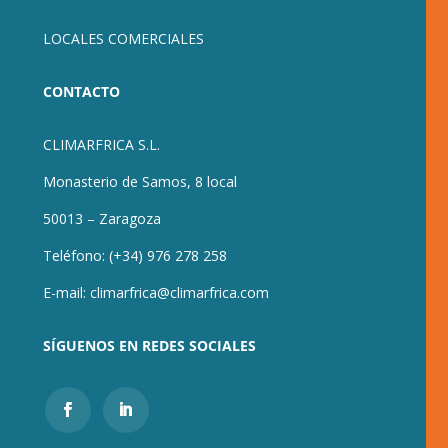
LOCALES COMERCIALES
CONTACTO
CLIMARFRICA S.L.
Monasterio de Samos, 8 local
50013 – Zaragoza
Teléfono:
(+34) 976 278 258
E-mail:
climarfrica@climarfrica.com
SÍGUENOS EN REDES SOCIALES