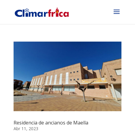
Residencia de ancianos de Maella
Abr 11, 2023