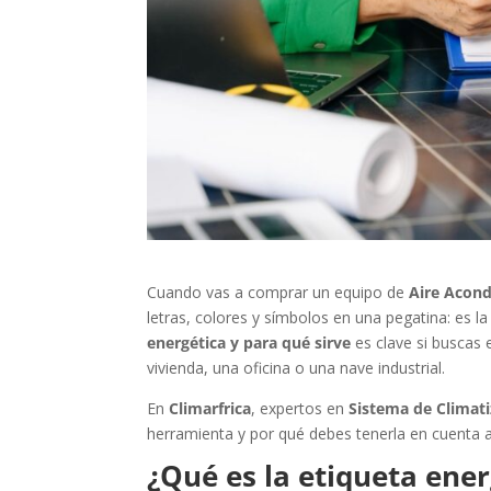
Cuando vas a comprar un equipo de
Aire Acond
letras, colores y símbolos en una pegatina: es 
energética y para qué sirve
es clave si buscas e
vivienda, una oficina o una nave industrial.
En
Climarfrica
, expertos en
Sistema de Climat
herramienta y por qué debes tenerla en cuenta a
¿Qué es la etiqueta ener