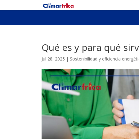
Qué es y para qué sirv
Jul 28, 2025
|
Sostenibilidad y eficiencia energét