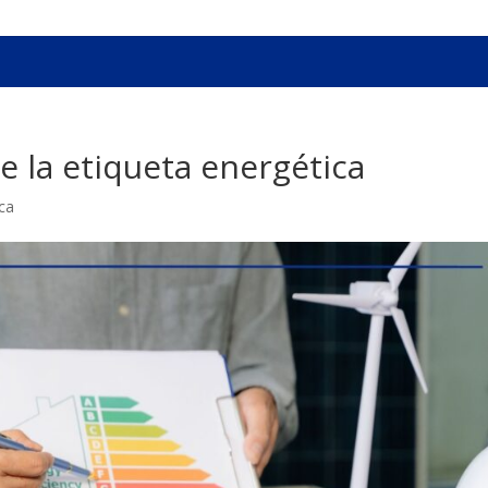
e la etiqueta energética
ica