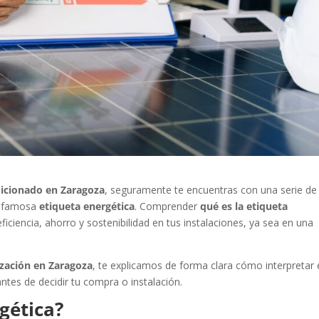
icionado en Zaragoza
, seguramente te encuentras con una serie de
la famosa
etiqueta energética
. Comprender
qué es la etiqueta
ficiencia, ahorro y sostenibilidad en tus instalaciones, ya sea en una
ización en Zaragoza
, te explicamos de forma clara cómo interpretar 
ntes de decidir tu compra o instalación.
gética?