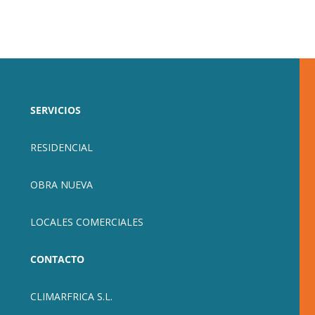
SERVICIOS
RESIDENCIAL
OBRA NUEVA
LOCALES COMERCIALES
CONTACTO
CLIMARFRICA S.L.