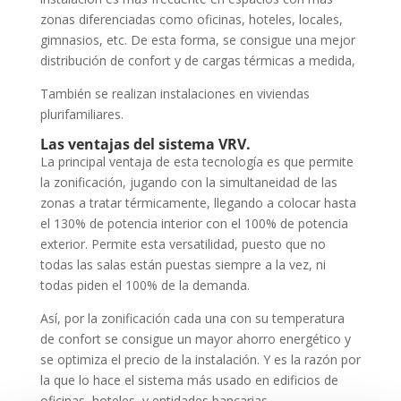
zonas diferenciadas como oficinas, hoteles, locales,
gimnasios, etc. De esta forma, se consigue una mejor
distribución de confort y de cargas térmicas a medida,
También se realizan instalaciones en viviendas
plurifamiliares.
Las ventajas del sistema VRV.
La principal ventaja de esta tecnología es que permite
la zonificación, jugando con la simultaneidad de las
zonas a tratar térmicamente, llegando a colocar hasta
el 130% de potencia interior con el 100% de potencia
exterior. Permite esta versatilidad, puesto que no
todas las salas están puestas siempre a la vez, ni
todas piden el 100% de la demanda.
Así, por la zonificación cada una con su temperatura
de confort se consigue un mayor ahorro energético y
se optimiza el precio de la instalación. Y es la razón por
la que lo hace el sistema más usado en edificios de
oficinas, hoteles, y entidades bancarias,