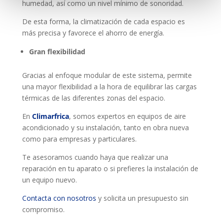
humedad, así como un nivel mínimo de sonoridad.
De esta forma, la climatización de cada espacio es
más precisa y favorece el ahorro de energía.
Gran flexibilidad
Gracias al enfoque modular de este sistema, permite
una mayor flexibilidad a la hora de equilibrar las cargas
térmicas de las diferentes zonas del espacio.
En
Climarfrica
, somos expertos en equipos de aire
acondicionado y su instalación, tanto en obra nueva
como para empresas y particulares.
Te asesoramos cuando haya que realizar una
reparación en tu aparato o si prefieres la instalación de
un equipo nuevo.
Contacta con nosotros
y solicita un presupuesto sin
compromiso.