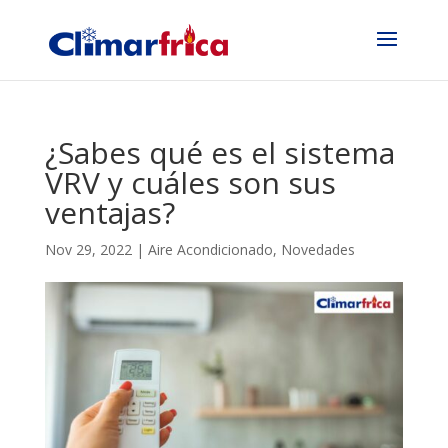
¿Sabes qué es el sistema
VRV y cuáles son sus
ventajas?
Nov 29, 2022
|
Aire Acondicionado
,
Novedades