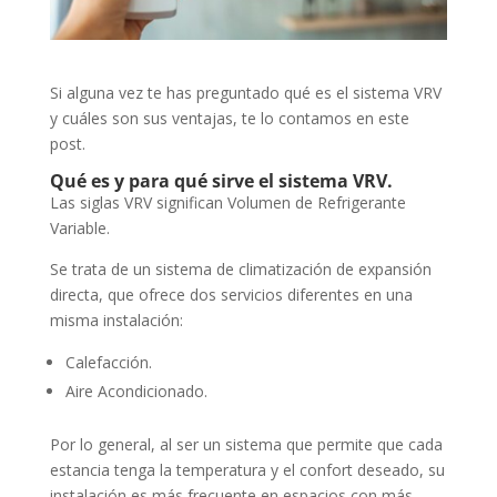
Si alguna vez te has preguntado qué es el sistema VRV
y cuáles son sus ventajas, te lo contamos en este
post.
Qué es y para qué sirve el sistema VRV.
Las siglas VRV significan Volumen de Refrigerante
Variable.
Se trata de un sistema de climatización de expansión
directa, que ofrece dos servicios diferentes en una
misma instalación:
Calefacción.
Aire Acondicionado.
Por lo general, al ser un sistema que permite que cada
estancia tenga la temperatura y el confort deseado, su
instalación es más frecuente en espacios con más