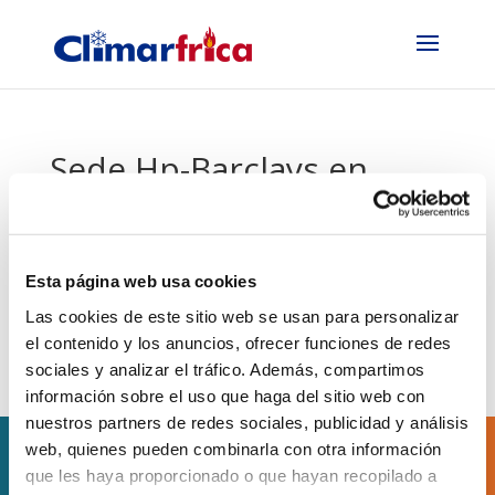
Sede Hp-Barclays en
Plaza
Mar 23, 2018
|
Novedades
Esta página web usa cookies
Las cookies de este sitio web se usan para personalizar
el contenido y los anuncios, ofrecer funciones de redes
sociales y analizar el tráfico. Además, compartimos
información sobre el uso que haga del sitio web con
nuestros partners de redes sociales, publicidad y análisis
web, quienes pueden combinarla con otra información
que les haya proporcionado o que hayan recopilado a