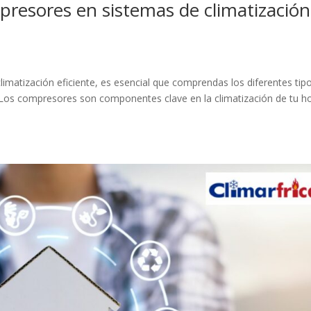
presores en sistemas de climatización
limatización eficiente, es esencial que comprendas los diferentes tip
 Los compresores son componentes clave en la climatización de tu h