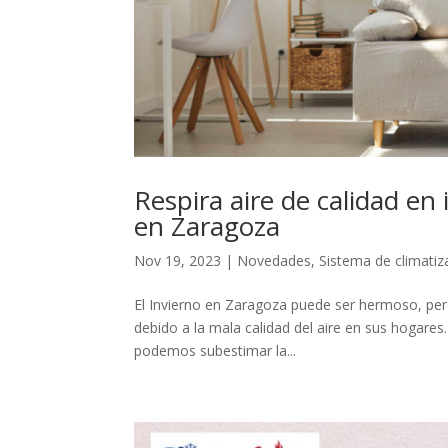
Respira aire de calidad en 
en Zaragoza
Nov 19, 2023
|
Novedades
,
Sistema de climatiz
El Invierno en Zaragoza puede ser hermoso, per
debido a la mala calidad del aire en sus hogares.
podemos subestimar la...