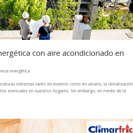
 energética con aire acondicionado en
iencia energética
aturas extremas tanto en invierno como en verano, la climatización 
tos esenciales en nuestros hogares. Sin embargo, en medio de la