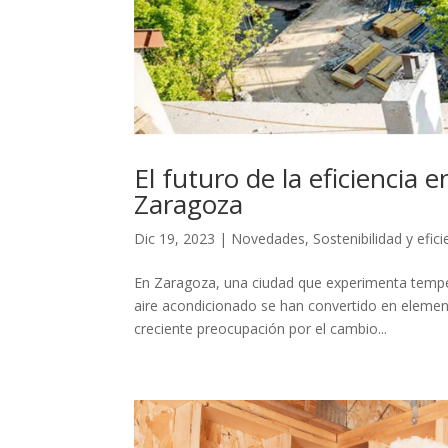
El futuro de la eficiencia
Zaragoza
Dic 19, 2023
|
Novedades
,
Sostenibilidad y efic
En Zaragoza, una ciudad que experimenta temper
aire acondicionado se han convertido en elemen
creciente preocupación por el cambio...