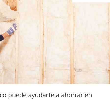
co puede ayudarte a ahorrar en