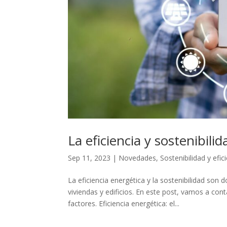
La eficiencia y sostenibili
Sep 11, 2023
|
Novedades
,
Sostenibilidad y efic
La eficiencia energética y la sostenibilidad so
viviendas y edificios. En este post, vamos a co
factores. Eficiencia energética: el...