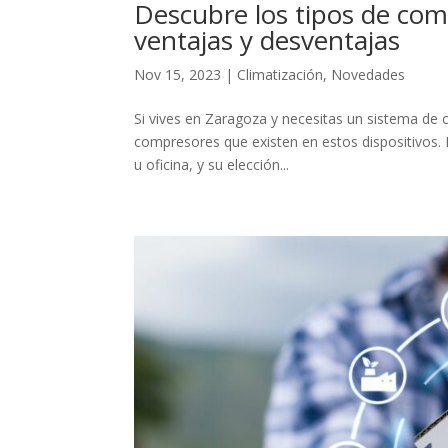
Descubre los tipos de com
ventajas y desventajas
Nov 15, 2023
|
Climatización
,
Novedades
Si vives en Zaragoza y necesitas un sistema de c
compresores que existen en estos dispositivos.
u oficina, y su elección...