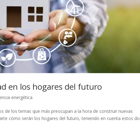
dad en los hogares del futuro
iencia energética
n dos de los temas que más preocupan a la hora de construir nuevas
ntarte cómo serán los hogares del futuro, teniendo en cuenta estos do