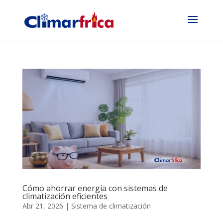
Cómo ahorrar energía con sistemas de
climatización eficientes
Abr 21, 2026
|
Sistema de climatización