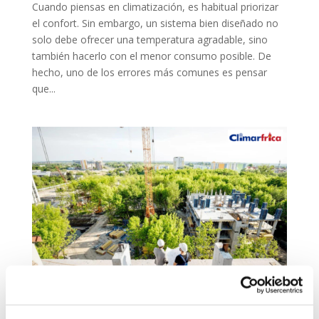
Cuando piensas en climatización, es habitual priorizar
el confort. Sin embargo, un sistema bien diseñado no
solo debe ofrecer una temperatura agradable, sino
también hacerlo con el menor consumo posible. De
hecho, uno de los errores más comunes es pensar
que...
El futuro de la eficiencia energética con aire
acondicionado en Zaragoza