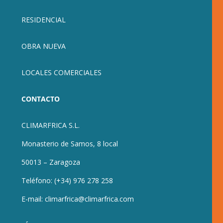
RESIDENCIAL
OBRA NUEVA
LOCALES COMERCIALES
CONTACTO
CLIMARFRICA S.L.
Monasterio de Samos, 8 local
50013 – Zaragoza
Teléfono:
(+34) 976 278 258
E-mail:
climarfrica@climarfrica.com