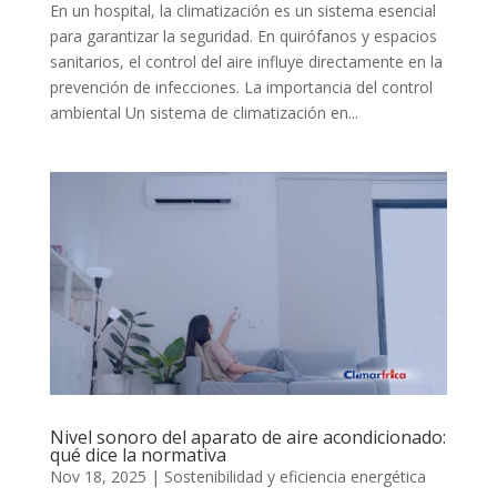
En un hospital, la climatización es un sistema esencial
para garantizar la seguridad. En quirófanos y espacios
sanitarios, el control del aire influye directamente en la
prevención de infecciones. La importancia del control
ambiental Un sistema de climatización en...
Nivel sonoro del aparato de aire acondicionado:
qué dice la normativa
Nov 18, 2025
|
Sostenibilidad y eficiencia energética