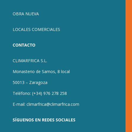
OBRA NUEVA
LOCALES COMERCIALES
CONTACTO
CLIMARFRICA S.L.
Monasterio de Samos, 8 local
50013 – Zaragoza
Teléfono:
(+34) 976 278 258
E-mail:
climarfrica@climarfrica.com
SÍGUENOS EN REDES SOCIALES