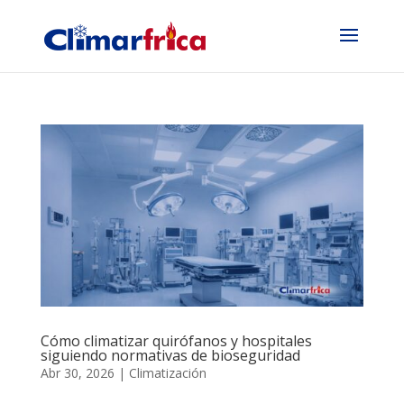
Cómo climatizar quirófanos y hospitales
siguiendo normativas de bioseguridad
Abr 30, 2026
|
Climatización