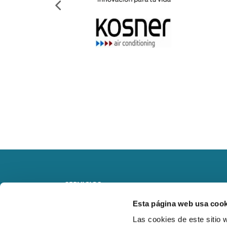
SERVICIOS
Esta página web usa cook
RESIDENCIAL
Las cookies de este sitio 