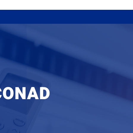
CONAD