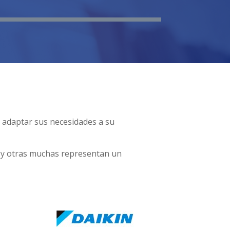
a adaptar sus necesidades a su
n y otras muchas representan un