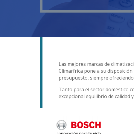
Las mejores marcas de climatiza
Climarfrica pone a su disposició
presupuesto, siempre ofreciendo 
Tanto para el sector doméstico c
excepcional equilibrio de calidad y