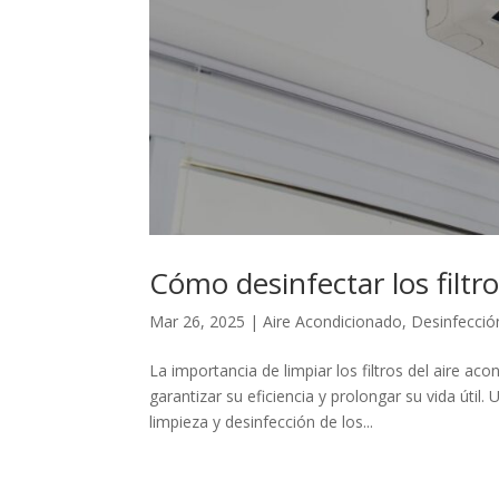
Cómo desinfectar los filtr
Mar 26, 2025
|
Aire Acondicionado
,
Desinfecció
La importancia de limpiar los filtros del aire a
garantizar su eficiencia y prolongar su vida úti
limpieza y desinfección de los...