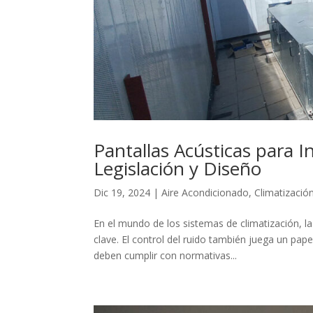
Pantallas Acústicas para I
Legislación y Diseño
Dic 19, 2024
|
Aire Acondicionado
,
Climatizació
En el mundo de los sistemas de climatización, la
clave. El control del ruido también juega un pa
deben cumplir con normativas...