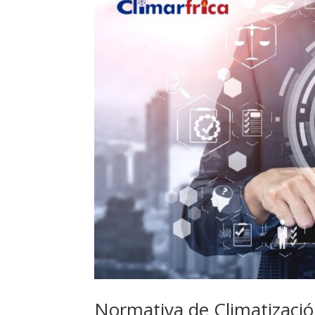
Normativa de Climatizaci