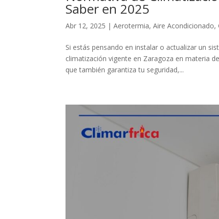
Saber en 2025
Abr 12, 2025
|
Aerotermia
,
Aire Acondicionado
,
Si estás pensando en instalar o actualizar un s
climatización vigente en Zaragoza en materia de 
que también garantiza tu seguridad,...