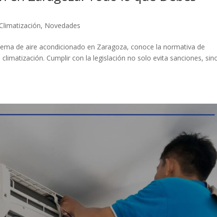
Climatización
,
Novedades
istema de aire acondicionado en Zaragoza, conoce la normativa de
climatización. Cumplir con la legislación no solo evita sanciones, sin