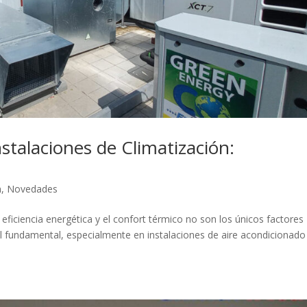
nstalaciones de Climatización:
n
,
Novedades
 eficiencia energética y el confort térmico no son los únicos factores
pel fundamental, especialmente en instalaciones de aire acondicionad