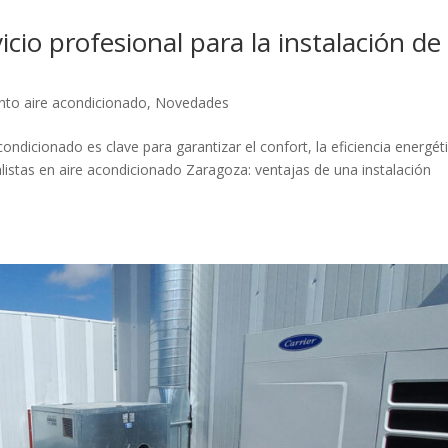
icio profesional para la instalación de
to aire acondicionado
,
Novedades
ondicionado es clave para garantizar el confort, la eficiencia energét
ialistas en aire acondicionado Zaragoza: ventajas de una instalación