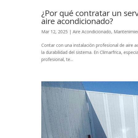
¿Por qué contratar un serv
aire acondicionado?
Mar 12, 2025
|
Aire Acondicionado
,
Mantenimien
Contar con una instalación profesional de aire ac
la durabilidad del sistema. En Climarfrica, espec
profesional, te...