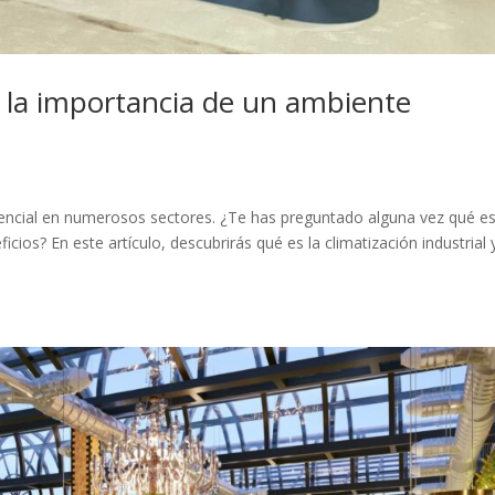
l, la importancia de un ambiente
sencial en numerosos sectores. ¿Te has preguntado alguna vez qué es
cios? En este artículo, descubrirás qué es la climatización industrial 