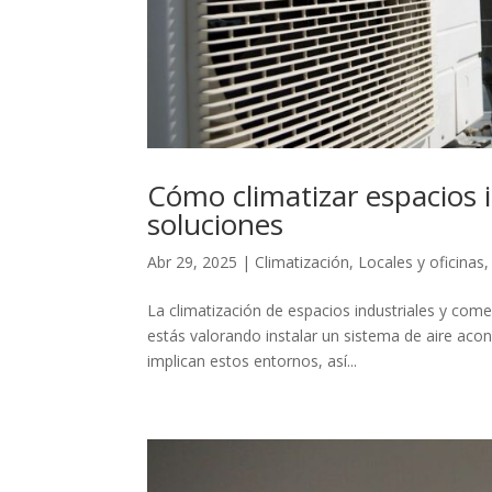
Cómo climatizar espacios i
soluciones
Abr 29, 2025
|
Climatización
,
Locales y oficinas
La climatización de espacios industriales y come
estás valorando instalar un sistema de aire aco
implican estos entornos, así...