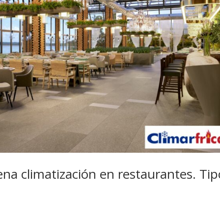
na climatización en restaurantes. Tip