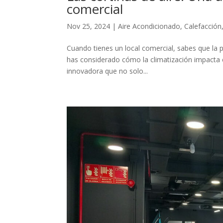
comercial
Nov 25, 2024
|
Aire Acondicionado
,
Calefacción
Cuando tienes un local comercial, sabes que la p
has considerado cómo la climatización impacta en
innovadora que no solo...