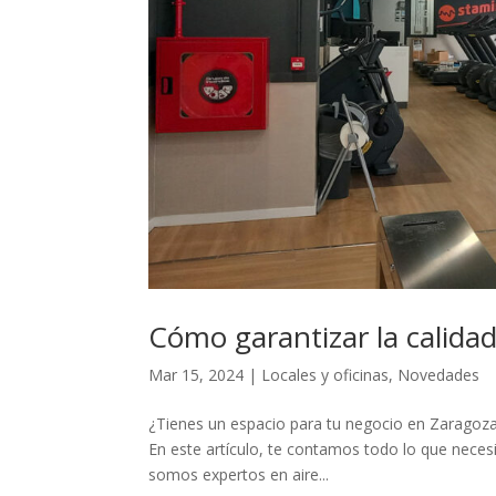
Cómo garantizar la calidad
Mar 15, 2024
|
Locales y oficinas
,
Novedades
¿Tienes un espacio para tu negocio en Zaragoza 
En este artículo, te contamos todo lo que necesit
somos expertos en aire...