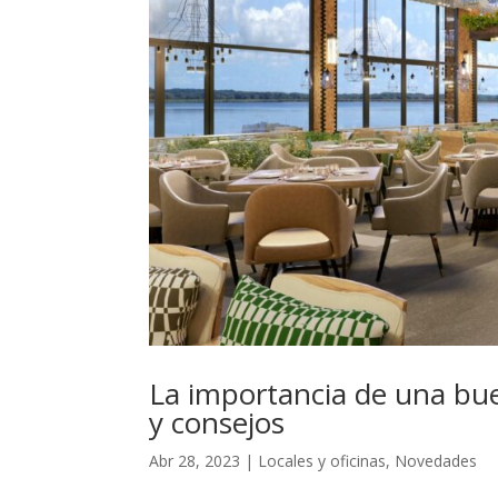
La importancia de una bue
y consejos
Abr 28, 2023
|
Locales y oficinas
,
Novedades