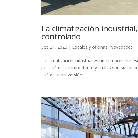
La climatización industria
controlado
Sep 21, 2023
|
Locales y oficinas
,
Novedades
La climatización industrial es un componente e
por qué es tan importante y cuáles son sus benefi
qué es una inversión...