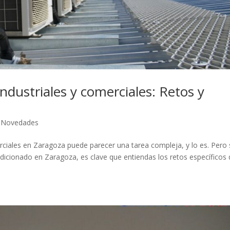
ndustriales y comerciales: Retos y
,
Novedades
rciales en Zaragoza puede parecer una tarea compleja, y lo es. Pero 
ndicionado en Zaragoza, es clave que entiendas los retos específicos