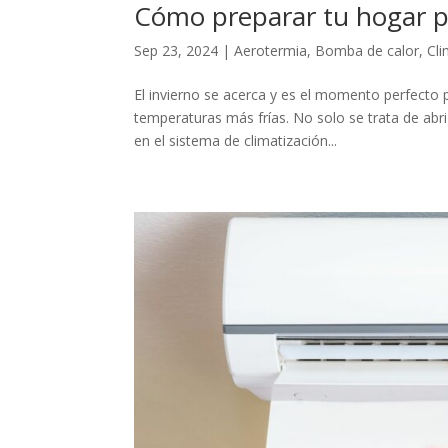
Cómo preparar tu hogar pa
Sep 23, 2024
|
Aerotermia
,
Bomba de calor
,
Cli
El invierno se acerca y es el momento perfecto 
temperaturas más frías. No solo se trata de abr
en el sistema de climatización...