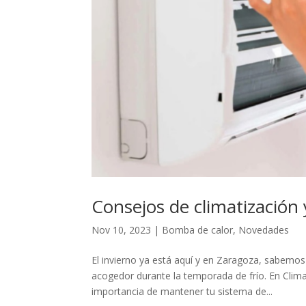
Consejos de climatización 
Nov 10, 2023
|
Bomba de calor
,
Novedades
El invierno ya está aquí y en Zaragoza, sabemos
acogedor durante la temporada de frío. En Clim
importancia de mantener tu sistema de...