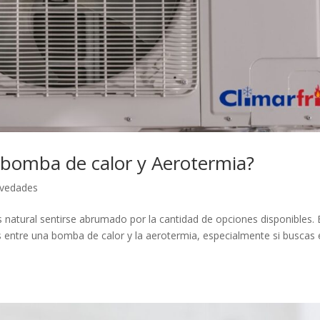
 bomba de calor y Aerotermia?
vedades
s natural sentirse abrumado por la cantidad de opciones disponibles. 
as entre una bomba de calor y la aerotermia, especialmente si buscas 