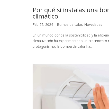
Por qué si instalas una b
climático
Feb 27, 2024
|
Bomba de calor
,
Novedades
En un mundo donde la sostenibilidad y la eficie
climatización ha experimentado un crecimiento n
protagonismo, la bomba de calor ha...