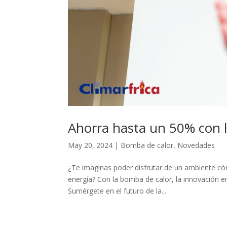
Ahorra hasta un 50% con 
May 20, 2024
|
Bomba de calor
,
Novedades
¿Te imaginas poder disfrutar de un ambiente c
energía? Con la bomba de calor, la innovación en
Sumérgete en el futuro de la...