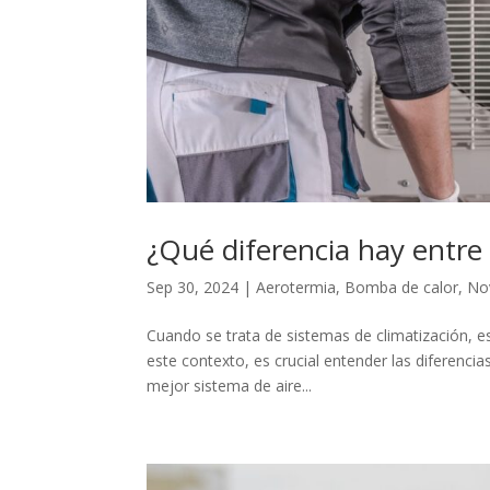
¿Qué diferencia hay entre
Sep 30, 2024
|
Aerotermia
,
Bomba de calor
,
No
Cuando se trata de sistemas de climatización, e
este contexto, es crucial entender las diferenci
mejor sistema de aire...