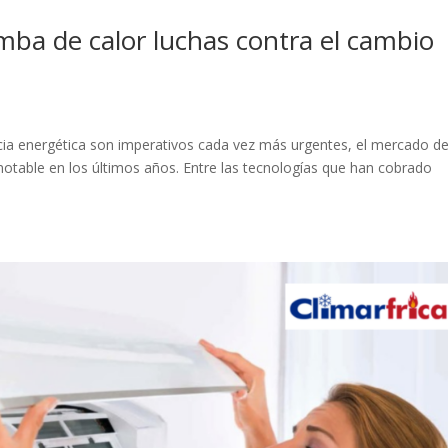
omba de calor luchas contra el cambio
ncia energética son imperativos cada vez más urgentes, el mercado de
otable en los últimos años. Entre las tecnologías que han cobrado