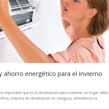
y ahorro energético para el invierno
 lo importante que es la climatización para mantener un hogar cálido
arfrica, empresa de climatización en Zaragoza, entendemos la