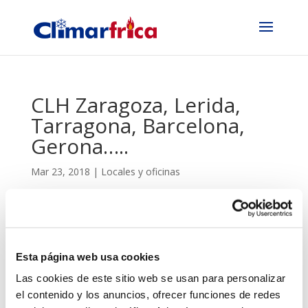
CLH Zaragoza, Lerida,
Tarragona, Barcelona,
Gerona…..
Mar 23, 2018
|
Locales y oficinas
Esta página web usa cookies
Las cookies de este sitio web se usan para personalizar
el contenido y los anuncios, ofrecer funciones de redes