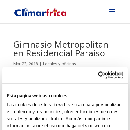
Gimnasio Metropolitan
en Residencial Paraiso
Mar 23, 2018
|
Locales y oficinas
Esta página web usa cookies
Las cookies de este sitio web se usan para personalizar
el contenido y los anuncios, ofrecer funciones de redes
sociales y analizar el tráfico. Además, compartimos
información sobre el uso que haga del sitio web con