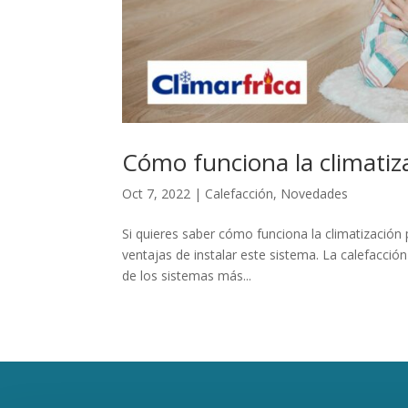
Cómo funciona la climatiz
Oct 7, 2022
|
Calefacción
,
Novedades
Si quieres saber cómo funciona la climatización 
ventajas de instalar este sistema. La calefacció
de los sistemas más...