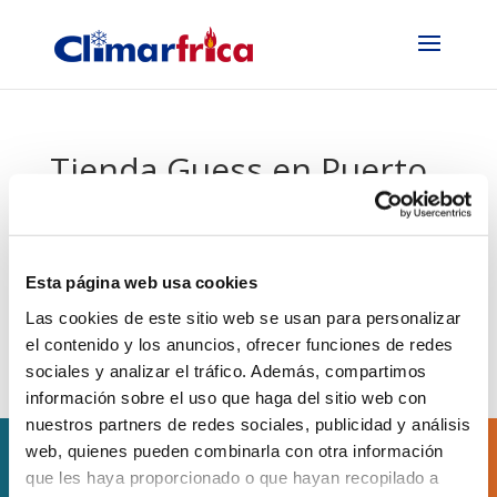
Tienda Guess en Puerto
Vencia
Mar 23, 2018
|
Locales y oficinas
Esta página web usa cookies
Las cookies de este sitio web se usan para personalizar
el contenido y los anuncios, ofrecer funciones de redes
sociales y analizar el tráfico. Además, compartimos
información sobre el uso que haga del sitio web con
nuestros partners de redes sociales, publicidad y análisis
web, quienes pueden combinarla con otra información
que les haya proporcionado o que hayan recopilado a