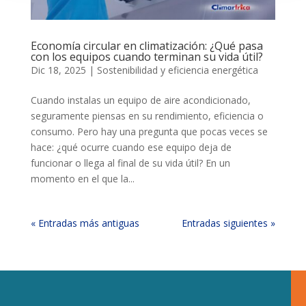
Economía circular en climatización: ¿Qué pasa
con los equipos cuando terminan su vida útil?
Dic 18, 2025
|
Sostenibilidad y eficiencia energética
Cuando instalas un equipo de aire acondicionado,
seguramente piensas en su rendimiento, eficiencia o
consumo. Pero hay una pregunta que pocas veces se
hace: ¿qué ocurre cuando ese equipo deja de
funcionar o llega al final de su vida útil? En un
momento en el que la...
« Entradas más antiguas
Entradas siguientes »