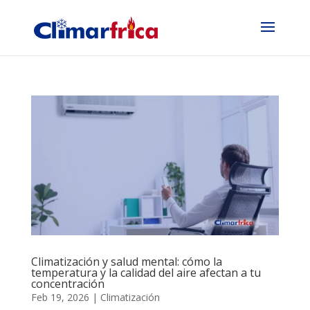
Climatización y salud mental: cómo la
temperatura y la calidad del aire afectan a tu
concentración
Feb 19, 2026
|
Climatización