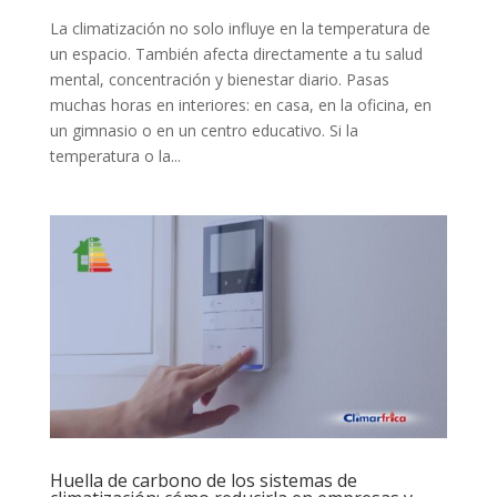
La climatización no solo influye en la temperatura de
un espacio. También afecta directamente a tu salud
mental, concentración y bienestar diario. Pasas
muchas horas en interiores: en casa, en la oficina, en
un gimnasio o en un centro educativo. Si la
temperatura o la...
Huella de carbono de los sistemas de