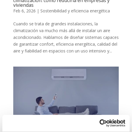
climatización: cómo reducirla en empresas y
viviendas
Feb 6, 2026
|
Sostenibilidad y eficiencia energética
Cuando se trata de grandes instalaciones, la
climatización va mucho más allá de instalar un aire
acondicionado. Hablamos de diseñar sistemas capaces
de garantizar confort, eficiencia energética, calidad del
aire y fiabilidad en espacios con un uso intensivo y...