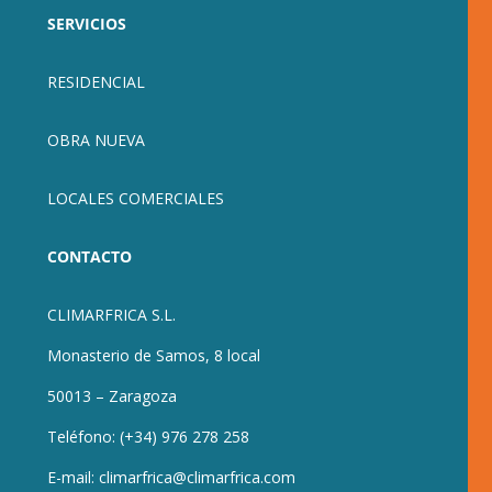
SERVICIOS
RESIDENCIAL
OBRA NUEVA
LOCALES COMERCIALES
CONTACTO
CLIMARFRICA S.L.
Monasterio de Samos, 8 local
50013 – Zaragoza
Teléfono:
(+34) 976 278 258
E-mail:
climarfrica@climarfrica.com