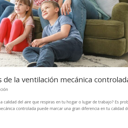
os de la ventilación mecánica controlad
ación
a calidad del aire que respiras en tu hogar o lugar de trabajo? Es pro
mecánica controlada puede marcar una gran diferencia en tu calidad d