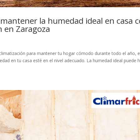
 mantener la humedad ideal en casa 
ón en Zaragoza
e climatización para mantener tu hogar cómodo durante todo el año, 
edad en tu casa esté en el nivel adecuado. La humedad ideal puede 