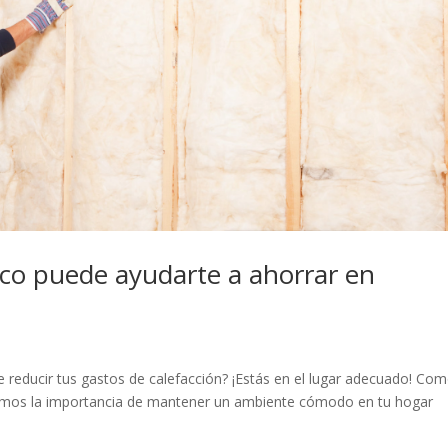
co puede ayudarte a ahorrar en
 reducir tus gastos de calefacción? ¡Estás en el lugar adecuado! Co
emos la importancia de mantener un ambiente cómodo en tu hogar