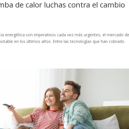
omba de calor luchas contra el cambio
ncia energética son imperativos cada vez más urgentes, el mercado de
otable en los últimos años. Entre las tecnologías que han cobrado