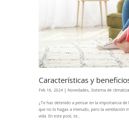
Características y benefici
Feb 16, 2024
|
Novedades
,
Sistema de climatiz
¿Te has detenido a pensar en la importancia de l
que no lo hagas a menudo, pero la ventilación 
vida. En este post, te...