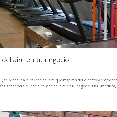
 del aire en tu negocio
y te preocupa la calidad del aire que respiran tus clientes y emplead
as saber para cuidar la calidad del aire en tu negocio. En Climarfrica,