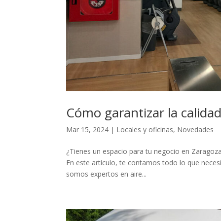
Cómo garantizar la calidad
Mar 15, 2024
|
Locales y oficinas
,
Novedades
¿Tienes un espacio para tu negocio en Zaragoza 
En este artículo, te contamos todo lo que necesit
somos expertos en aire...