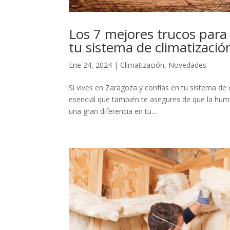
Los 7 mejores trucos para
tu sistema de climatizaci
Ene 24, 2024
|
Climatización
,
Novedades
Si vives en Zaragoza y confías en tu sistema d
esencial que también te asegures de que la hum
una gran diferencia en tu...