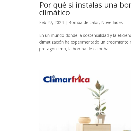
Por qué si instalas una b
climático
Feb 27, 2024
|
Bomba de calor
,
Novedades
En un mundo donde la sostenibilidad y la eficie
climatización ha experimentado un crecimiento n
protagonismo, la bomba de calor ha...