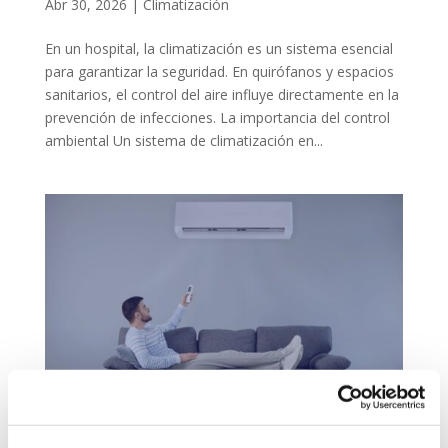
Abr 30, 2026
|
Climatización
En un hospital, la climatización es un sistema esencial
para garantizar la seguridad. En quirófanos y espacios
sanitarios, el control del aire influye directamente en la
prevención de infecciones. La importancia del control
ambiental Un sistema de climatización en...
Errores comunes al usar el aire acondicionado