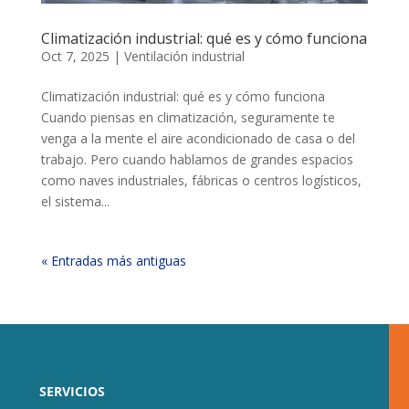
Climatización industrial: qué es y cómo funciona
Oct 7, 2025
|
Ventilación industrial
Climatización industrial: qué es y cómo funciona
Cuando piensas en climatización, seguramente te
venga a la mente el aire acondicionado de casa o del
trabajo. Pero cuando hablamos de grandes espacios
como naves industriales, fábricas o centros logísticos,
el sistema...
« Entradas más antiguas
SERVICIOS