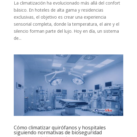
La climatización ha evolucionado más allá del confort
básico. En hoteles de alta gama y residencias
exclusivas, el objetivo es crear una experiencia
sensorial completa, donde la temperatura, el aire y el
silencio forman parte del lujo. Hoy en día, un sistema
de...
Cómo climatizar quirófanos y hospitales
siguiendo normativas de bioseguridad