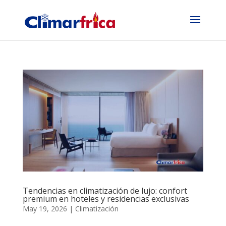
Tendencias en climatización de lujo: confort
premium en hoteles y residencias exclusivas
May 19, 2026
|
Climatización