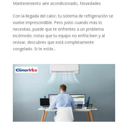
Mantenimiento aire acondicionado
,
Novedades
Con la llegada del calor, tu sistema de refrigeración se
vuelve imprescindible. Pero justo cuando más lo
necesitas, puede que te enfrentes a un problema
incómodo: notas que tu equipo no enfría bien y al
revisar, descubres que está completamente
congelado. Si te estás...