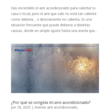
Has encendido el aire acondicionado para calentar tu
casa o local, pero el aire que sale no está tan caliente
como debería… o directamente no calienta. Es una
situación frecuente que puede deberse a distintas
causas, desde un simple ajuste hasta una avería que...
¿Por qué se congela mi aire acondicionado?
Jun 18, 2025
|
Averías aire acondicionado
,