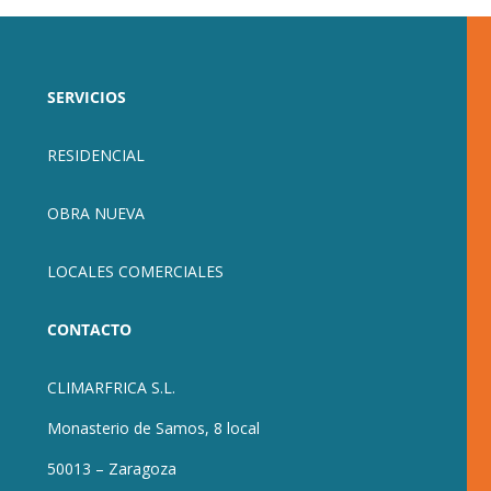
SERVICIOS
RESIDENCIAL
OBRA NUEVA
LOCALES COMERCIALES
CONTACTO
CLIMARFRICA S.L.
Monasterio de Samos, 8 local
50013 – Zaragoza