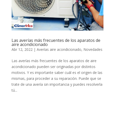
Las averías más frecuentes de los aparatos de
aire acondicionado
Abr 12, 2022
|
Averías aire acondicionado
,
Novedades
Las averías más frecuentes de los aparatos de aire
acondicionado pueden ser originadas por distintos
motivos. Y es importante saber cuál es el origen de las
mismas, para proceder a su reparación. Puede que se
trate de una avería sin importancia y puedes resolverla
tú...