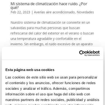
Mi sistema de climatización hace ruido. ¿Por
qué?
Feb 22, 2023
|
Averías aire acondicionado
,
Novedades
Nuestro sistema de climatización se convierte en un
salvavidas para muchas personas que buscan
refrescarse del calor del exterior en el verano o buscan
una temperatura agradable y confortable en el
invierno. Sin embargo, el ruido excesivo de un aparato
de aire...
Esta página web usa cookies
Las cookies de este sitio web se usan para personalizar
el contenido y los anuncios, ofrecer funciones de redes
sociales y analizar el tráfico. Además, compartimos
información sobre el uso que haga del sitio web con
nuestros partners de redes sociales, publicidad y análisis