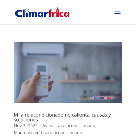
Mi aire acondicionado no calienta: causas y
soluciones
Nov 3, 2025
|
Averías aire acondicionado
,
Mantenimiento aire acondicionado